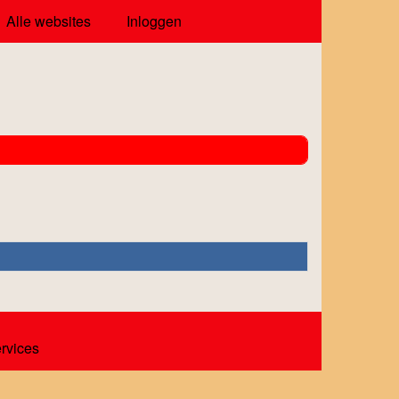
Alle websites
Inloggen
ervices