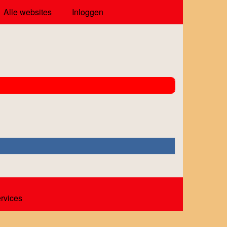
Alle websites
Inloggen
ervices