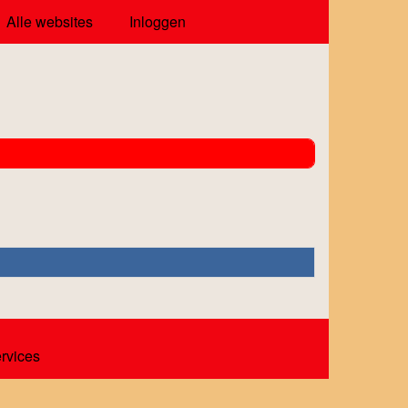
Alle websites
Inloggen
ervices